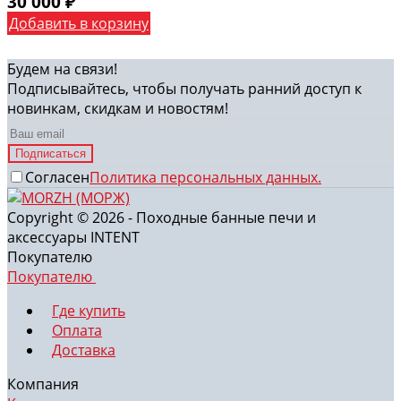
30 000
₽
Добавить в корзину
Будем на связи!
Подписывайтесь, чтобы получать ранний доступ к
новинкам, скидкам и новостям!
Подписаться
Согласен
Политика персональных данных.
Copyright © 2026 - Походные банные печи и
аксессуары INTENT
Покупателю
Покупателю
Где купить
Оплата
Доставка
Компания