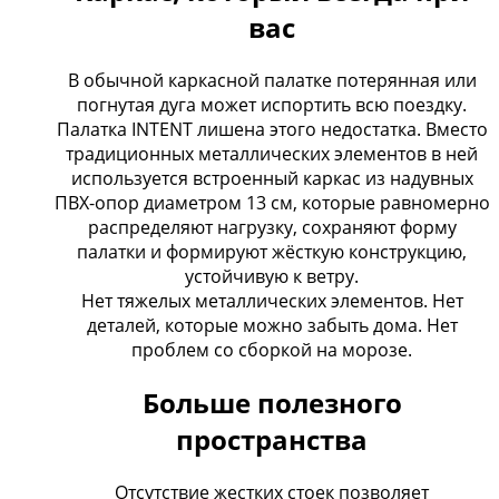
вас
В обычной каркасной палатке потерянная или
погнутая дуга может испортить всю поездку.
Палатка INTENT лишена этого недостатка. Вместо
традиционных металлических элементов в ней
используется встроенный каркас из надувных
ПВХ-опор диаметром 13 см, которые равномерно
распределяют нагрузку, сохраняют форму
палатки и формируют жёсткую конструкцию,
устойчивую к ветру.
Нет тяжелых металлических элементов. Нет
деталей, которые можно забыть дома. Нет
проблем со сборкой на морозе.
Больше полезного
пространства
Отсутствие жестких стоек позволяет