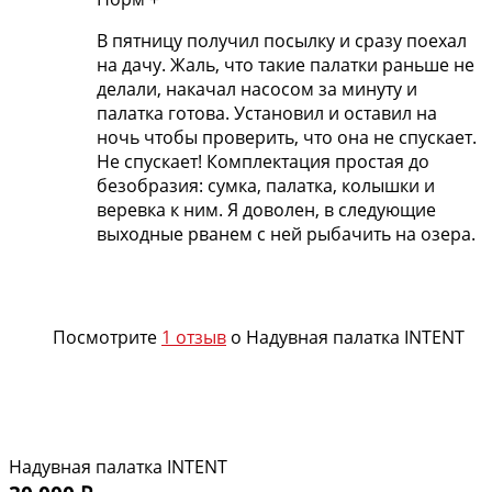
В пятницу получил посылку и сразу поехал
на дачу. Жаль, что такие палатки раньше не
делали, накачал насосом за минуту и
палатка готова. Установил и оставил на
ночь чтобы проверить, что она не спускает.
Не спускает! Комплектация простая до
безобразия: сумка, палатка, колышки и
веревка к ним. Я доволен, в следующие
выходные рванем с ней рыбачить на озера.
Посмотрите
1 отзыв
о Надувная палатка INTENT
Надувная палатка INTENT