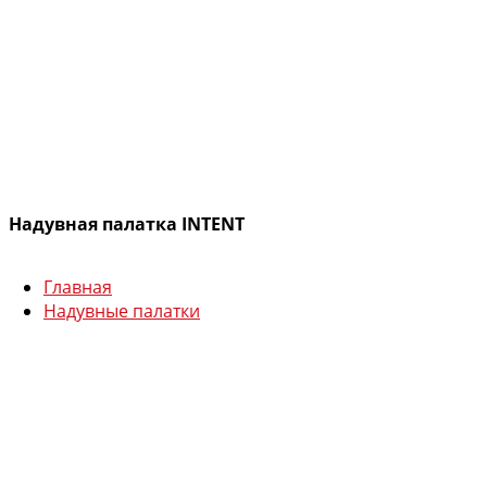
Надувная палатка INTENT
Главная
Надувные палатки