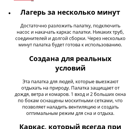
Лагерь за несколько минут
Достаточно разложить палатку, подключить
насос и накачать каркас палатки. Никаких труб,
соединителей и долгой сборки. Через несколько
минут палатка будет готова к использованию.
Создана для реальных
условий
Эта палатка для людей, которые выезжают
отдыхать на природу. Палатка защищает от
дождя, ветра и комаров. 1 вход и 2 больших окна
по бокам оснащены москитными сетками, что
позволяет наладить вентиляцию и создать
оптимальным режим для сна и отдыха.
Каркас, который всегда при