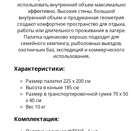
использовать внутренний объем максимально
эффективно. Высокие стены, большой
внутренний объем и продуманная геометрия
создают комфортное пространство для отдыха,
работы или длительного проживания в лагере.
Палатка одинаково хорошо подходит для
семейного кемпинга, рыболовных выездов,
охотничьих баз, экспедиций и коммерческого
использования.
Характеристики:
Размер палатки 225 х 200 см
Высота в коньке 185 см
Размер в транспортировочной сумке 70 х 50
х 40 см
Вес 10 кг
Комплектация: