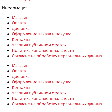
Информация
Магазин
Оплата
Доставка
Оформление заказа и покупка
Контакты
Условия публичной оферты
Политика конфиденциальности
Согласие на обработку персональных данных
Магазин
Оплата
Доставка
Оформление заказа и покупка
Контакты
Условия публичной оферты
Политика конфиденциальности
Согласие на обработку персональных данных