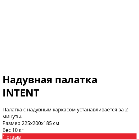
Надувная палатка
INTENT
Палатка с надувным каркасом устанавливается за 2
минуты.
Размер 225х200х185 см
Вес 10 кг
1 отзыв