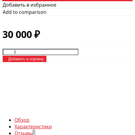
Добавить в избранное
Add to comparison
30 000
₽
Добавить в корзину
Обзор
Характеристики
Отзывы
1