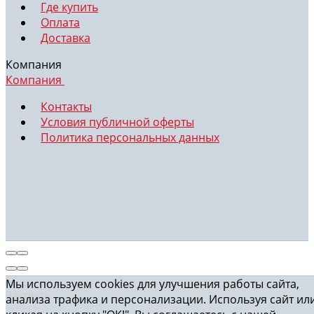
Где купить
Оплата
Доставка
Компания
Компания
Контакты
Условия публичной оферты
Политика персональных данных
Мы используем cookies для улучшения работы сайта,
Закрыть
анализа трафика и персонализации. Используя сайт ил