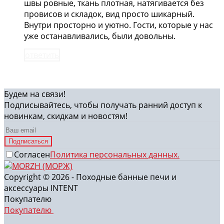
швы ровные, ткань плотная, натягивается без
провисов и складок, вид просто шикарный.
Внутри просторно и уютно. Гости, которые у нас
уже останавливались, были довольны.
ответить
Будем на связи!
Подписывайтесь, чтобы получать ранний доступ к
новинкам, скидкам и новостям!
Подписаться
Согласен
Политика персональных данных.
Copyright © 2026 - Походные банные печи и
аксессуары INTENT
Покупателю
Покупателю