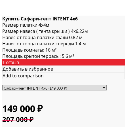
Купить Сафари-тент INTENT 4х6
Размер палатки 4x4м
Размер навеса ( тента крыши ) 4x6.22м
Навес от торца палатки сзади 0,82 м
Навес от торца палатки спереди 1.4 м
Площадь комнаты: 16 м²
Площадь крытой террасы: 5.6 м²
1 отзыв
Добавить в избранное
Add to comparison
149 000
₽
207 000
₽