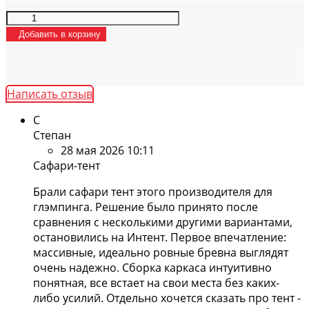
Добавить в корзину
Написать отзыв
С
Степан
28 мая 2026 10:11
Сафари-тент
Брали сафари тент этого производителя для
глэмпинга. Решение было принято после
сравнения с несколькими другими вариантами,
остановились на Интент. Первое впечатление:
массивные, идеально ровные бревна выглядят
очень надежно. Сборка каркаса интуитивно
понятная, все встает на свои места без каких-
либо усилий. Отдельно хочется сказать про тент -