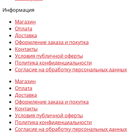
Информация
Магазин
Оплата
Доставка
Оформление заказа и покупка
Контакты
Условия публичной оферты
Политика конфиденциальности
Согласие на обработку персональных данных
Магазин
Оплата
Доставка
Оформление заказа и покупка
Контакты
Условия публичной оферты
Политика конфиденциальности
Согласие на обработку персональных данных