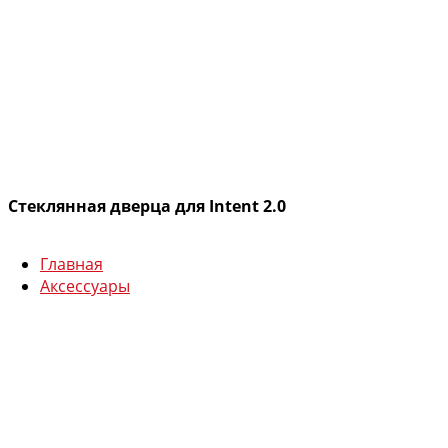
Стеклянная дверца для Intent 2.0
Главная
Аксессуары