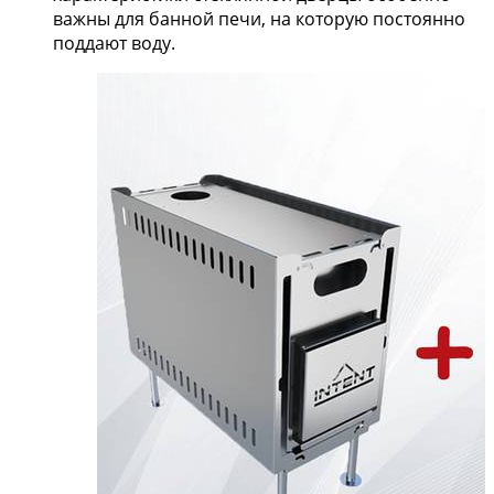
важны для банной печи, на которую постоянно
поддают воду.