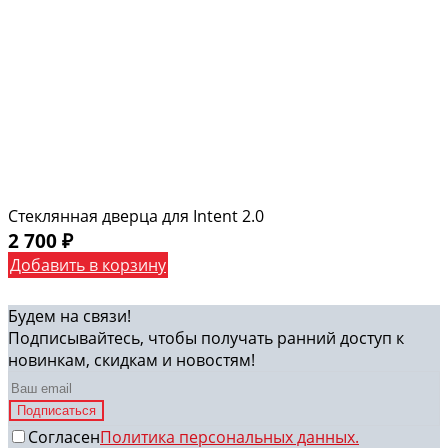
Стеклянная дверца для Intent 2.0
2 700
₽
Добавить в корзину
Будем на связи!
Подписывайтесь, чтобы получать ранний доступ к
новинкам, скидкам и новостям!
Подписаться
Согласен
Политика персональных данных.