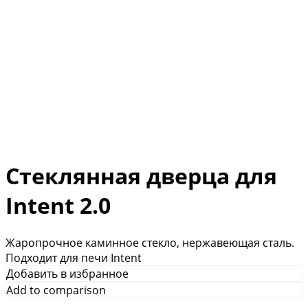
Стеклянная дверца для
Intent 2.0
Жаропрочное каминное стекло, нержавеющая сталь.
Подходит для печи Intent
Добавить в избранное
Add to comparison