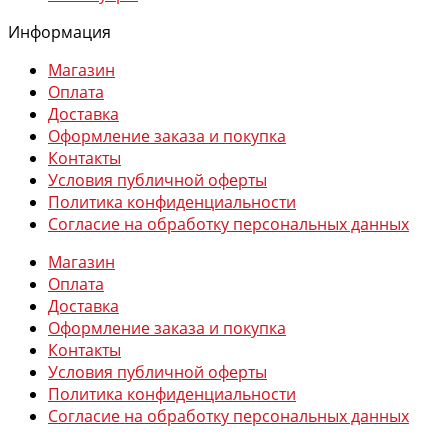
Информация
Магазин
Оплата
Доставка
Оформление заказа и покупка
Контакты
Условия публичной оферты
Политика конфиденциальности
Согласие на обработку персональных данных
Магазин
Оплата
Доставка
Оформление заказа и покупка
Контакты
Условия публичной оферты
Политика конфиденциальности
Согласие на обработку персональных данных