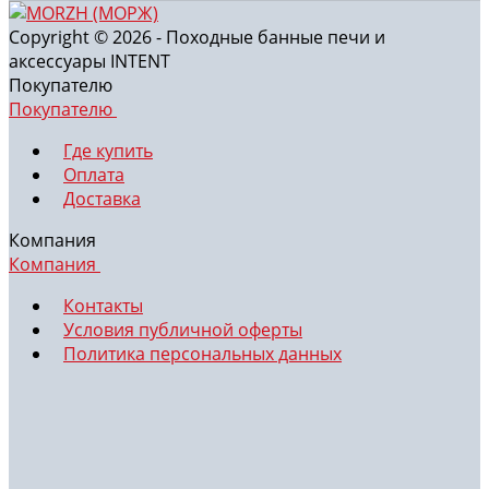
Copyright © 2026 - Походные банные печи и
аксессуары INTENT
Покупателю
Покупателю
Где купить
Оплата
Доставка
Компания
Компания
Контакты
Условия публичной оферты
Политика персональных данных