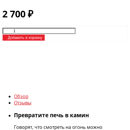
2 700
₽
Добавить в корзину
Обзор
Отзывы
Превратите печь в камин
Говорят, что смотреть на огонь можно