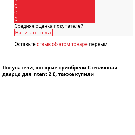
0
0
0
Средняя оценка покупателей
Написать отзыв
Оставьте
отзыв об этом товаре
первым!
Покупатели, которые приобрели Стеклянная
дверца для Intent 2.0, также купили