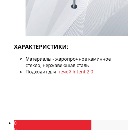
ХАРАКТЕРИСТИКИ:
Материалы - жаропрочное каминное
стекло, нержавеющая сталь
Подходит для
печей Intent 2.0
0
0