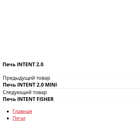
Печь INTENT 2.0
Предыдущий товар
Печь INTENT 2.0 MINI
Следующий товар
Печь INTENT FISHER
Главная
Печи