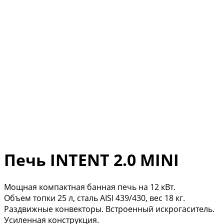
Печь INTENT 2.0 MINI
Мощная компактная банная печь на 12 кВт.
Объем топки 25 л, сталь AISI 439/430, вес 18 кг.
Раздвижные конвекторы. Встроенный искрогаситель.
Усиленная конструкция.