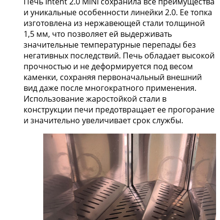
Печь Intent 2.0 MINI сохранила все преимущества
и уникальные особенности линейки 2.0. Ее топка
изготовлена из нержавеющей стали толщиной
1,5 мм, что позволяет ей выдерживать
значительные температурные перепады без
негативных последствий. Печь обладает высокой
прочностью и не деформируется под весом
каменки, сохраняя первоначальный внешний
вид даже после многократного применения.
Использование жаростойкой стали в
конструкции печи предотвращает ее прогорание
и значительно увеличивает срок службы.