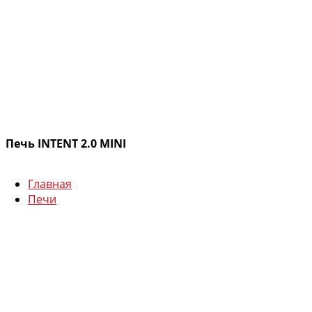
Печь INTENT 2.0 MINI
Главная
Печи