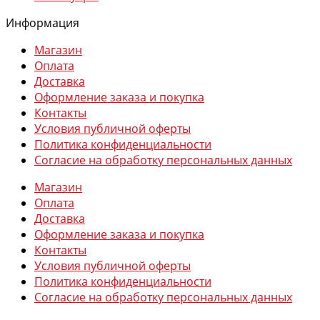
Информация
Магазин
Оплата
Доставка
Оформление заказа и покупка
Контакты
Условия публичной оферты
Политика конфиденциальности
Согласие на обработку персональных данных
Магазин
Оплата
Доставка
Оформление заказа и покупка
Контакты
Условия публичной оферты
Политика конфиденциальности
Согласие на обработку персональных данных