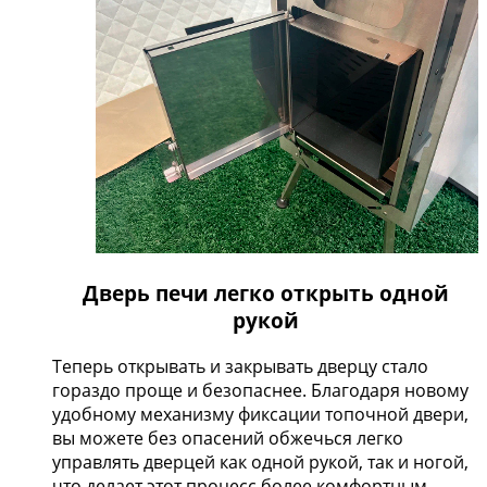
Дверь печи легко открыть одной
рукой
Теперь открывать и закрывать дверцу стало
гораздо проще и безопаснее. Благодаря новому
удобному механизму фиксации топочной двери,
вы можете без опасений обжечься легко
управлять дверцей как одной рукой, так и ногой,
что делает этот процесс более комфортным.