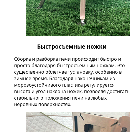
Быстросъемные ножки
Сборка и разборка печи происходит быстро и
просто благодаря быстросъемным ножкам. Это
существенно облегчает установку, особенно в
зимнее время. Благодаря наконечникам из
морозоустойчивого пластика регулируется
высота и угол наклона ножек, позволяя достигать
стабильного положения печи на любых
неровных поверхностях.