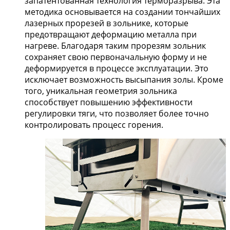
запатентованная технология терморазрыва. Эта
методика основывается на создании тончайших
лазерных прорезей в зольнике, которые
предотвращают деформацию металла при
нагреве. Благодаря таким прорезям зольник
сохраняет свою первоначальную форму и не
деформируется в процессе эксплуатации. Это
исключает возможность высыпания золы. Кроме
того, уникальная геометрия зольника
способствует повышению эффективности
регулировки тяги, что позволяет более точно
контролировать процесс горения.