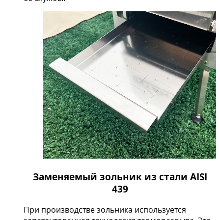
Заменяемый зольник из стали AISI
439
При производстве зольника используется