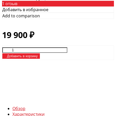
1 отзыв
Добавить в избранное
Add to comparison
19 900
₽
Добавить в корзину
Обзор
Характеристики