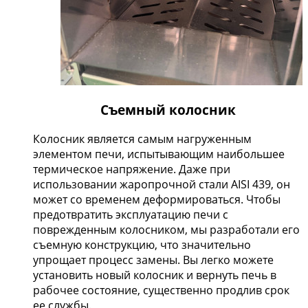
Съемный колосник
Колосник является самым нагруженным
элементом печи, испытывающим наибольшее
термическое напряжение. Даже при
использовании жаропрочной стали AISI 439, он
может со временем деформироваться. Чтобы
предотвратить эксплуатацию печи с
поврежденным колосником, мы разработали его
съемную конструкцию, что значительно
упрощает процесс замены. Вы легко можете
установить новый колосник и вернуть печь в
рабочее состояние, существенно продлив срок
ее службы.