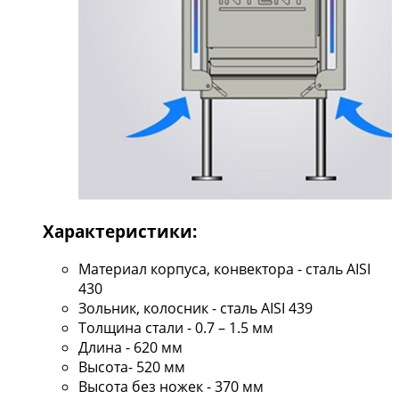
Характеристики:
Материал корпуса, конвектора - сталь AISI
430
Зольник, колосник - сталь AISI 439
Толщина стали - 0.7 – 1.5 мм
Длина - 620 мм
Высота- 520 мм
Высота без ножек - 370 мм