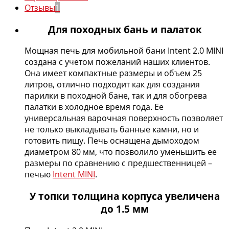
Отзывы
1
Для походных бань и палаток
Мощная печь для мобильной бани Intent 2.0 MINI
создана с учетом пожеланий наших клиентов.
Она имеет компактные размеры и объем 25
литров, отлично подходит как для создания
парилки в походной бане, так и для обогрева
палатки в холодное время года. Ее
универсальная варочная поверхность позволяет
не только выкладывать банные камни, но и
готовить пищу. Печь оснащена дымоходом
диаметром 80 мм, что позволило уменьшить ее
размеры по сравнению с предшественницей –
печью
Intent MINI
.
У топки толщина корпуса увеличена
до 1.5 мм