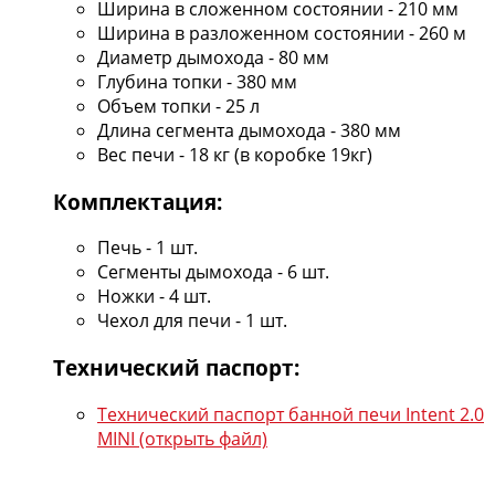
Ширина в сложенном состоянии - 210 мм
Ширина в разложенном состоянии - 260 м
Диаметр дымохода - 80 мм
Глубина топки - 380 мм
Объем топки - 25 л
Длина сегмента дымохода - 380 мм
Вес печи - 18 кг (в коробке 19кг)
Комплектация:
Печь - 1 шт.
Сегменты дымохода - 6 шт.
Ножки - 4 шт.
Чехол для печи - 1 шт.
Технический паспорт:
Технический паспорт банной печи Intent 2.0
MINI (открыть файл)